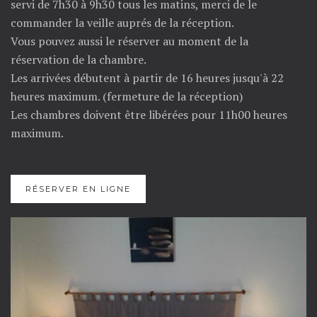
servi de 7h30 à 9h30 tous les matins, merci de le
commander la veille auprés de la réception.
Vous pouvez aussi le réserver au moment de la
réservation de la chambre.
Les arrivées débutent à partir de 16 heures jusqu'à 22
heures maximum. (fermeture de la réception)
Les chambres doivent être libérées pour 11h00 heures
maximum.
RÉSERVER EN LIGNE