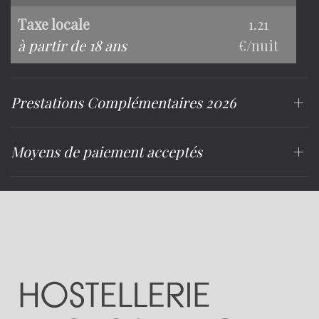
Taxe locale
1.21
à partir de 18 ans
€/nuit
Prestations Complémentaires 2026
Moyens de paiement acceptés