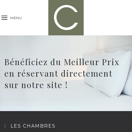
MENU
Bénéficiez du Meilleur Prix
en réservant directement
sur notre site !
LES CHAMBRES