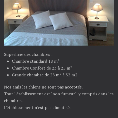
Superficie des chambres :
Chambre standard 18 m²
Chambre Confort de 23 à 25 m²
Grande chambre de 28 m² à 32 m2
Nos amis les chiens ne sont pas acceptés.
Tout l'établissement est "non fumeur", y compris dans les
chambres
L'établissement n'est pas climatisé.