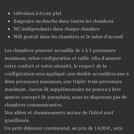
télévision à écran plat
Baignoire ou douche dans toutes les chambres
WC indépendants dans chaque chambre
Wifi gratuit dans les chambres et le salon d'accueil
Les chambres peuvent accueillir de 1 à 3 personnes
maximum, selon configuration et taille. Afin d'assurer
votre confort et votre sécurité, le respect de la
configuration sera appliqué: une double accueillera une à
deux personnes maximum, une triple: trois personnes
maximum . Aucun lit supplémentaire ne pourra y être
ajouter (excepté lit parapluie), nous ne disposons pas de
chambres communicantes.
Nos allées et cheminements autour de l'hôtel sont
gravillonés.
Un petit déjeuner continental, au prix de 14.00 € , sera